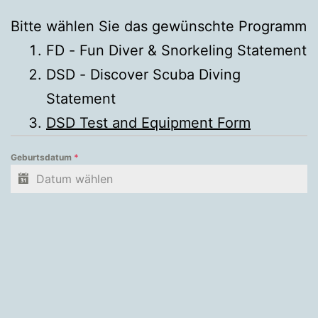
Bitte wählen Sie das gewünschte Programm
FD - Fun Diver & Snorkeling Statement
DSD - Discover Scuba Diving
Statement
DSD Test and Equipment Form
Geburtsdatum
*