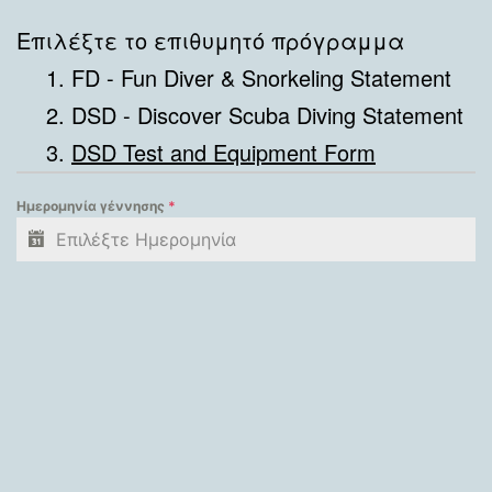
Επιλέξτε το επιθυμητό πρόγραμμα
FD - Fun Diver & Snorkeling Statement
DSD - Discover Scuba Diving Statement
DSD Test and Equipment Form
Ημερομηνία γέννησης
*